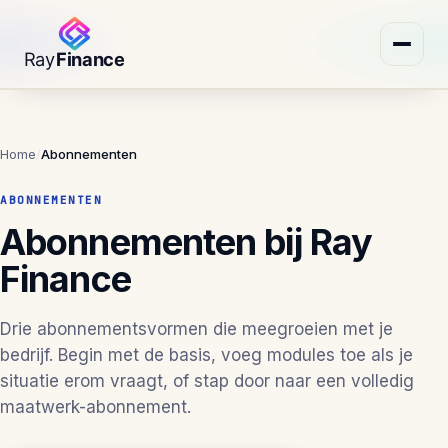
Home
/
Abonnementen
ABONNEMENTEN
Abonnementen bij Ray
Finance
Drie abonnementsvormen die meegroeien met je
bedrijf. Begin met de basis, voeg modules toe als je
situatie erom vraagt, of stap door naar een volledig
maatwerk-abonnement.