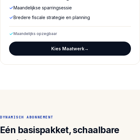
Maandelijkse sparringsessie
Bredere fiscale strategie en planning
Maandelijks opzegbaar
Kies Maatwerk
→
DYNAMISCH ABONNEMENT
Eén basispakket, schaalbare