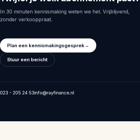
In 30 minuten kennismaking weten we het. Vrijblijvend,
zonder verkooppraat.
Plan een kennismakingsgesprek
→
Stuur een bericht
023 - 205 24 53
info@rayfinance.nl