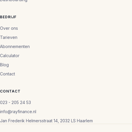
BEDRIJF
Over ons
Tarieven
Abonnementen
Calculator
Blog
Contact
CONTACT
023 - 205 24 53
info@rayfinance.nl
Jan Frederik Helmersstraat 14, 2032 LS Haarlem