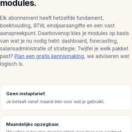
modules.
Elk abonnement heeft hetzelfde fundament,
boekhouding, BTW, eindjaaraangifte en een vast
aanspreekpunt. Daarbovenop kies je modules op basis
van wat je nu nodig hebt: dashboard, forecasting,
salarisadministratie of strategie. Twijfel je welk pakket
past?
Plan een gratis kennismaking
, we adviseren wat
logisch is.
Geen instaptarief.
Je betaalt vanaf maand één voor wat je gebruikt.
Maandelijks opzegbaar.