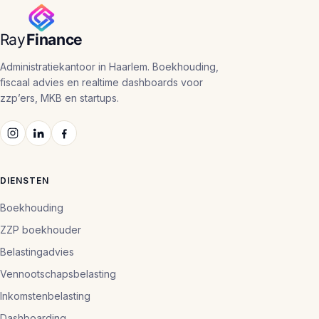
Administratiekantoor in Haarlem. Boekhouding,
fiscaal advies en realtime dashboards voor
zzp’ers, MKB en startups.
DIENSTEN
Boekhouding
ZZP boekhouder
Belastingadvies
Vennootschapsbelasting
Inkomstenbelasting
Dashboarding