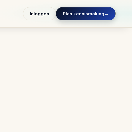
Inloggen
Plan kennismaking
→