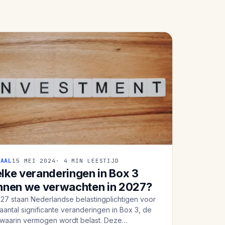
CAAL
15 MEI 2024
· 4 MIN LEESTIJD
lke veranderingen in Box 3
nnen we verwachten in 2027?
027 staan Nederlandse belastingplichtigen voor
aantal significante veranderingen in Box 3, de
waarin vermogen wordt belast. Deze