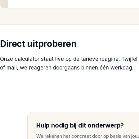
Direct uitproberen
Onze calculator staat live op de tarievenpagina. Twijfe
of mail, we reageren doorgaans binnen één werkdag.
Hulp nodig bij dit onderwerp?
We rekenen het concreet door op basis van jouw 