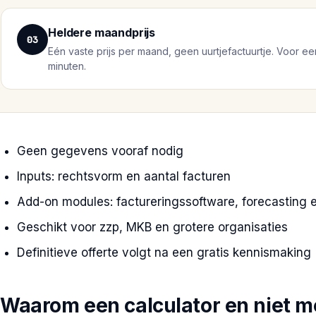
Heldere maandprijs
03
Eén vaste prijs per maand, geen uurtjefactuurtje. Voor ee
minuten.
Geen gegevens vooraf nodig
Inputs: rechtsvorm en aantal facturen
Add-on modules: factureringssoftware, forecasting e
Geschikt voor zzp, MKB en grotere organisaties
Definitieve offerte volgt na een gratis kennismaking
Waarom een calculator en niet m