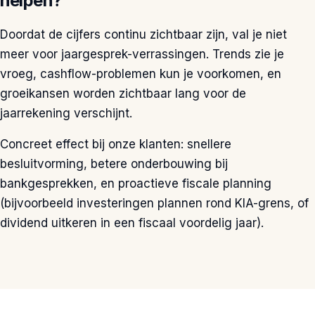
helpen?
Doordat de cijfers continu zichtbaar zijn, val je niet
meer voor jaargesprek-verrassingen. Trends zie je
vroeg, cashflow-problemen kun je voorkomen, en
groeikansen worden zichtbaar lang voor de
jaarrekening verschijnt.
Concreet effect bij onze klanten: snellere
besluitvorming, betere onderbouwing bij
bankgesprekken, en proactieve fiscale planning
(bijvoorbeeld investeringen plannen rond KIA-grens, of
dividend uitkeren in een fiscaal voordelig jaar).