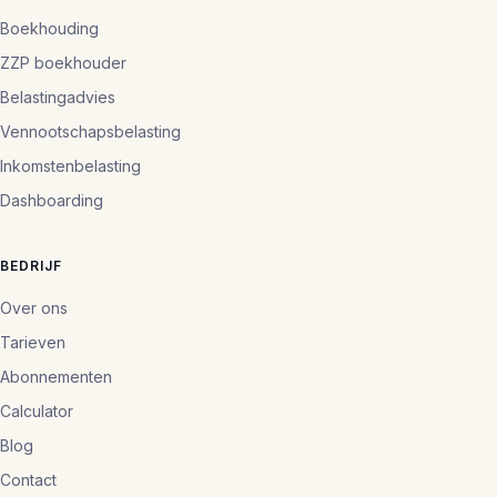
Boekhouding
ZZP boekhouder
Belastingadvies
Vennootschapsbelasting
Inkomstenbelasting
Dashboarding
BEDRIJF
Over ons
Tarieven
Abonnementen
Calculator
Blog
Contact