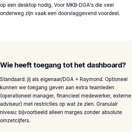
op een desktop nodig. Voor MKB-DGA's die veel
onderweg zijn vaak een doorslaggevend voordeel.
Wie heeft toegang tot het dashboard?
Standaard: jij als eigenaar/DGA + Raymond. Optioneel
kunnen we toegang geven aan extra teamleden
(operationeel manager, financieel medewerker, externe
adviseur) met restricties op wat ze zien. Granulair
niveau: bijvoorbeeld alleen marges zonder absolute
omzetcijfers.