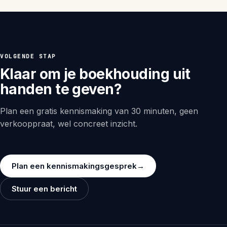
VOLGENDE STAP
Klaar om je boekhouding uit
handen te geven?
Plan een gratis kennismaking van 30 minuten, geen
verkooppraat, wel concreet inzicht.
Plan een kennismakingsgesprek
→
Stuur een bericht