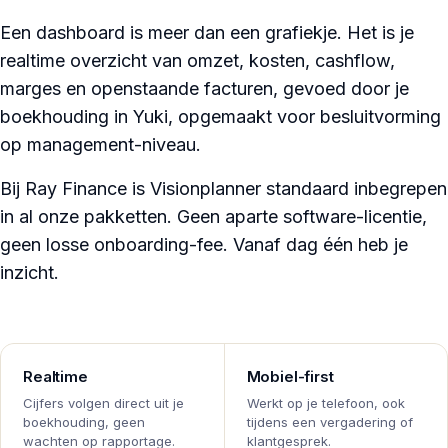
Een dashboard is meer dan een grafiekje. Het is je
realtime overzicht van omzet, kosten, cashflow,
marges en openstaande facturen, gevoed door je
boekhouding in Yuki, opgemaakt voor besluitvorming
op management-niveau.
Bij Ray Finance is Visionplanner standaard inbegrepen
in al onze pakketten. Geen aparte software-licentie,
geen losse onboarding-fee. Vanaf dag één heb je
inzicht.
Realtime
Mobiel-first
Cijfers volgen direct uit je
Werkt op je telefoon, ook
boekhouding, geen
tijdens een vergadering of
wachten op rapportage.
klantgesprek.