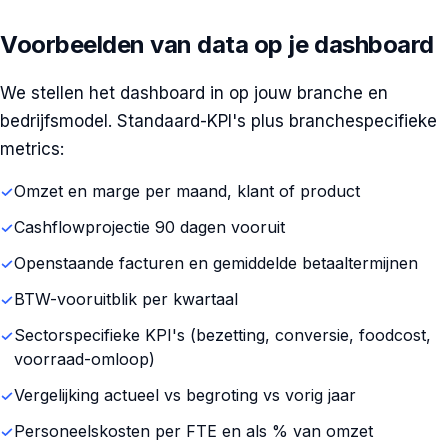
Voorbeelden van data op je dashboard
We stellen het dashboard in op jouw branche en
bedrijfsmodel. Standaard-KPI's plus branchespecifieke
metrics:
Omzet en marge per maand, klant of product
Cashflowprojectie 90 dagen vooruit
Openstaande facturen en gemiddelde betaaltermijnen
BTW-vooruitblik per kwartaal
Sectorspecifieke KPI's (bezetting, conversie, foodcost,
voorraad-omloop)
Vergelijking actueel vs begroting vs vorig jaar
Personeelskosten per FTE en als % van omzet