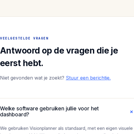
VEELGESTELDE VRAGEN
Antwoord op de vragen die je
eerst hebt.
Niet gevonden wat je zoekt?
Stuur een berichtje.
Welke software gebruiken jullie voor het
dashboard?
We gebruiken Visionplanner als standaard, met een eigen visuele