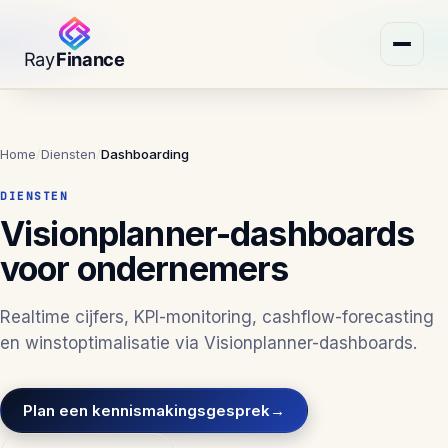
Home
/
Diensten
/
Dashboarding
DIENSTEN
Visionplanner-dashboards
voor ondernemers
Realtime cijfers, KPI-monitoring, cashflow-forecasting
en winstoptimalisatie via Visionplanner-dashboards.
Plan een kennismakingsgesprek
→