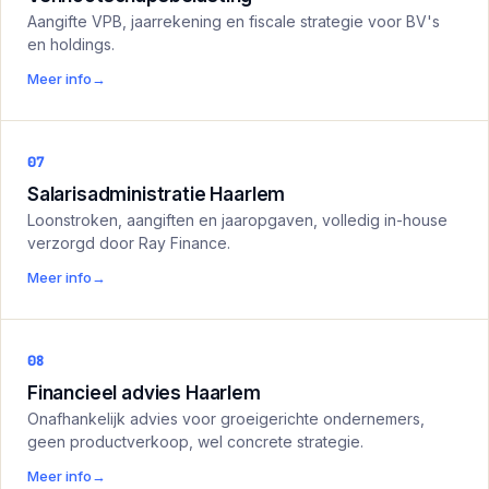
Aangifte VPB, jaarrekening en fiscale strategie voor BV's
en holdings.
Meer info
→
07
Salarisadministratie Haarlem
Loonstroken, aangiften en jaaropgaven, volledig in-house
verzorgd door Ray Finance.
Meer info
→
08
Financieel advies Haarlem
Onafhankelijk advies voor groeigerichte ondernemers,
geen productverkoop, wel concrete strategie.
Meer info
→