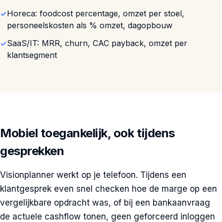
Horeca: foodcost percentage, omzet per stoel,
personeelskosten als % omzet, dagopbouw
SaaS/IT: MRR, churn, CAC payback, omzet per
klantsegment
Mobiel toegankelijk, ook tijdens
gesprekken
Visionplanner werkt op je telefoon. Tijdens een
klantgesprek even snel checken hoe de marge op een
vergelijkbare opdracht was, of bij een bankaanvraag
de actuele cashflow tonen, geen geforceerd inloggen