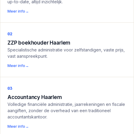
up-to-date, altijd inzichtelijk.
Meer info
→
02
ZZP boekhouder Haarlem
Specialistische administratie voor zelfstandigen, vaste prijs,
vast aanspreekpunt.
Meer info
→
03
Accountancy Haarlem
Volledige financiële administratie, jaarrekeningen en fiscale
aangiften, zonder de overhead van een traditioneel
accountantskantoor.
Meer info
→