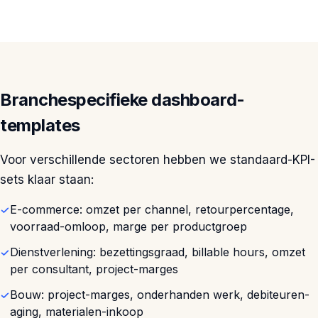
Branchespecifieke dashboard-
templates
Voor verschillende sectoren hebben we standaard-KPI-
sets klaar staan:
E-commerce: omzet per channel, retourpercentage,
voorraad-omloop, marge per productgroep
Dienstverlening: bezettingsgraad, billable hours, omzet
per consultant, project-marges
Bouw: project-marges, onderhanden werk, debiteuren-
aging, materialen-inkoop