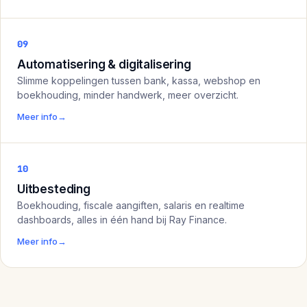
09
Automatisering & digitalisering
Slimme koppelingen tussen bank, kassa, webshop en
boekhouding, minder handwerk, meer overzicht.
Meer info
→
10
Uitbesteding
Boekhouding, fiscale aangiften, salaris en realtime
dashboards, alles in één hand bij Ray Finance.
Meer info
→