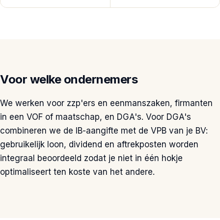
Voor welke ondernemers
We werken voor zzp'ers en eenmanszaken, firmanten
in een VOF of maatschap, en DGA's. Voor DGA's
combineren we de IB-aangifte met de VPB van je BV:
gebruikelijk loon, dividend en aftrekposten worden
integraal beoordeeld zodat je niet in één hokje
optimaliseert ten koste van het andere.