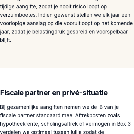
tijdige aangifte, zodat je nooit risico loopt op
verzuimboetes. Indien gewenst stellen we elk jaar een
voorlopige aanslag op die vooruitloopt op het komende
jaar, zodat je belastingdruk gespreid en voorspelbaar
blijft.
Fiscale partner en privé-situatie
Bij gezamenlijke aangiften nemen we de IB van je
fiscale partner standaard mee. Aftrekposten zoals
hypotheekrente, scholingsaftrek of vermogen in Box 3
verdelen we optimaal tussen jullie zodat de