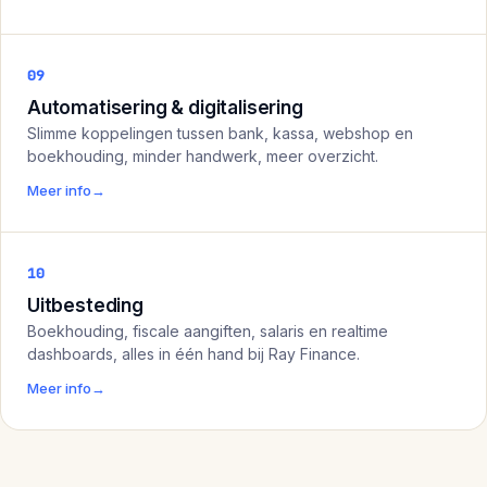
09
Automatisering & digitalisering
Slimme koppelingen tussen bank, kassa, webshop en
boekhouding, minder handwerk, meer overzicht.
Meer info
→
10
Uitbesteding
Boekhouding, fiscale aangiften, salaris en realtime
dashboards, alles in één hand bij Ray Finance.
Meer info
→