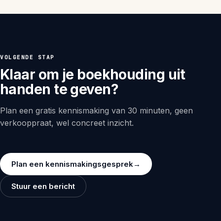
VOLGENDE STAP
Klaar om je boekhouding uit
handen te geven?
Plan een gratis kennismaking van 30 minuten, geen
verkooppraat, wel concreet inzicht.
Plan een kennismakingsgesprek
→
Stuur een bericht