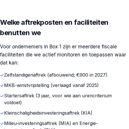
Welke aftrekposten en faciliteiten
benutten we
Voor ondernemers in Box 1 zijn er meerdere fiscale
faciliteiten die we actief monitoren en toepassen waar
dat kan:
Zelfstandigenaftrek (afbouwend; €900 in 2027)
MKB-winstvrijstelling (verlaagd vanaf 2025)
Startersaftrek (3 jaar, voor wie aan urencriterium
voldoet)
Kleinschaligheidsinvesteringsaftrek (KIA)
Milieu-investeringsaftrek (MIA) en Energie-