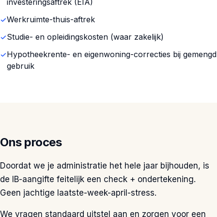
investeringsaftrek (EIA)
Werkruimte-thuis-aftrek
Studie- en opleidingskosten (waar zakelijk)
Hypotheekrente- en eigenwoning-correcties bij gemengd
gebruik
Ons proces
Doordat we je administratie het hele jaar bijhouden, is
de IB-aangifte feitelijk een check + ondertekening.
Geen jachtige laatste-week-april-stress.
We vragen standaard uitstel aan en zorgen voor een