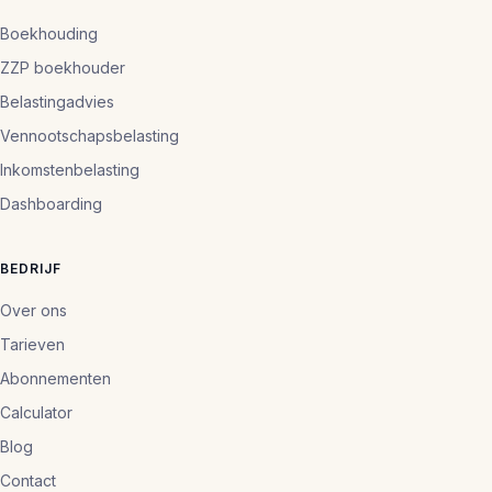
Boekhouding
ZZP boekhouder
Belastingadvies
Vennootschapsbelasting
Inkomstenbelasting
Dashboarding
BEDRIJF
Over ons
Tarieven
Abonnementen
Calculator
Blog
Contact