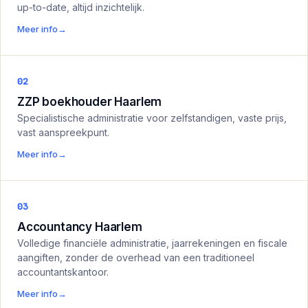
up-to-date, altijd inzichtelijk.
Meer info
→
02
ZZP boekhouder Haarlem
Specialistische administratie voor zelfstandigen, vaste prijs,
vast aanspreekpunt.
Meer info
→
03
Accountancy Haarlem
Volledige financiële administratie, jaarrekeningen en fiscale
aangiften, zonder de overhead van een traditioneel
accountantskantoor.
Meer info
→