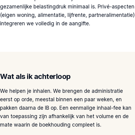
gezamenlijke belastingdruk minimaal is. Privé-aspecten
(eigen woning, alimentatie, lijfrente, partneralimentatie)
integreren we volledig in de aangifte.
Wat als ik achterloop
We helpen je inhalen. We brengen de administratie
eerst op orde, meestal binnen een paar weken, en
pakken daarna de IB op. Een eenmalige inhaal-fee kan
van toepassing zijn afhankelijk van het volume en de
mate waarin de boekhouding compleet is.