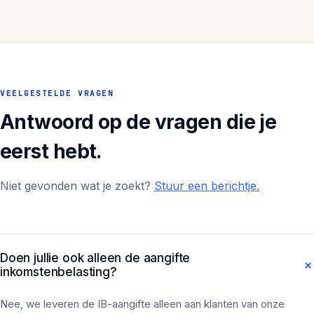
VEELGESTELDE VRAGEN
Antwoord op de vragen die je
eerst hebt.
Niet gevonden wat je zoekt?
Stuur een berichtje.
Doen jullie ook alleen de aangifte
inkomstenbelasting?
Nee, we leveren de IB-aangifte alleen aan klanten van onze