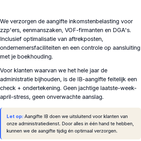
We verzorgen de aangifte inkomstenbelasting voor
zzp'ers, eenmanszaken, VOF-firmanten en DGA's.
Inclusief optimalisatie van aftrekposten,
ondernemersfaciliteiten en een controle op aansluiting
met je boekhouding.
Voor klanten waarvan we het hele jaar de
administratie bijhouden, is de IB-aangifte feitelijk een
check + ondertekening. Geen jachtige laatste-week-
april-stress, geen onverwachte aanslag.
Let op:
Aangifte IB doen we uitsluitend voor klanten van
onze administratiedienst. Door alles in één hand te hebben,
kunnen we de aangifte tijdig én optimaal verzorgen.