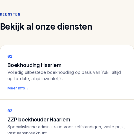
DIENSTEN
Bekijk al onze diensten
01
Boekhouding Haarlem
Volledig uitbestede boekhouding op basis van Yuki, altijd
up-to-date, altijd inzichtelijk.
Meer info
→
02
ZZP boekhouder Haarlem
Specialistische administratie voor zelfstandigen, vaste prijs,
vast aanspreekpunt.