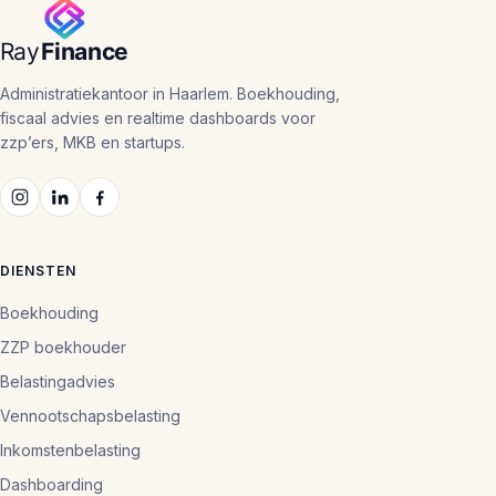
Administratiekantoor in Haarlem. Boekhouding,
fiscaal advies en realtime dashboards voor
zzp’ers, MKB en startups.
DIENSTEN
Boekhouding
ZZP boekhouder
Belastingadvies
Vennootschapsbelasting
Inkomstenbelasting
Dashboarding