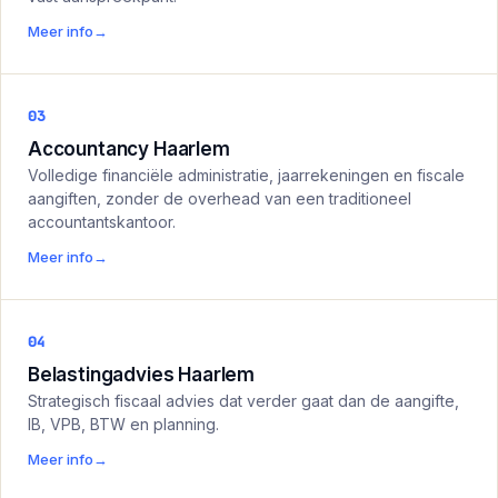
Meer info
→
03
Accountancy Haarlem
Volledige financiële administratie, jaarrekeningen en fiscale
aangiften, zonder de overhead van een traditioneel
accountantskantoor.
Meer info
→
04
Belastingadvies Haarlem
Strategisch fiscaal advies dat verder gaat dan de aangifte,
IB, VPB, BTW en planning.
Meer info
→