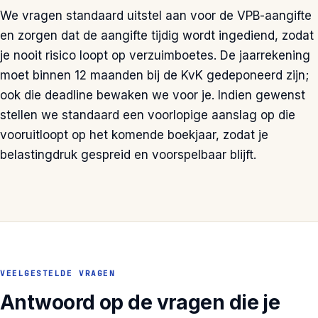
We vragen standaard uitstel aan voor de VPB-aangifte
en zorgen dat de aangifte tijdig wordt ingediend, zodat
je nooit risico loopt op verzuimboetes. De jaarrekening
moet binnen 12 maanden bij de KvK gedeponeerd zijn;
ook die deadline bewaken we voor je. Indien gewenst
stellen we standaard een voorlopige aanslag op die
vooruitloopt op het komende boekjaar, zodat je
belastingdruk gespreid en voorspelbaar blijft.
VEELGESTELDE VRAGEN
Antwoord op de vragen die je