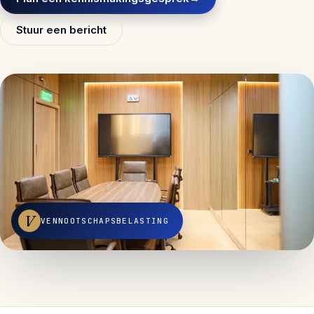
Stuur een bericht
V
VENNOOTSCHAPSBELASTING