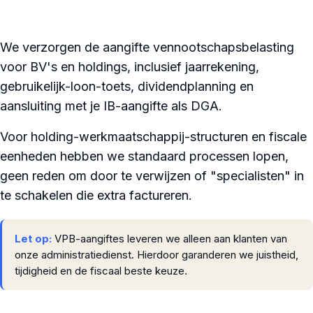
We verzorgen de aangifte vennootschapsbelasting
voor BV's en holdings, inclusief jaarrekening,
gebruikelijk-loon-toets, dividendplanning en
aansluiting met je IB-aangifte als DGA.
Voor holding-werkmaatschappij-structuren en fiscale
eenheden hebben we standaard processen lopen,
geen reden om door te verwijzen of "specialisten" in
te schakelen die extra factureren.
Let op:
VPB-aangiftes leveren we alleen aan klanten van
onze administratiedienst. Hierdoor garanderen we juistheid,
tijdigheid en de fiscaal beste keuze.