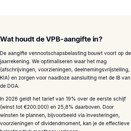
Wat houdt de VPB-aangifte in?
De aangifte vennootschapsbelasting bouwt voort op de
jaarrekening. We optimaliseren waar het mag
(afschrijvingen, voorzieningen, deelnemingsvrijstelling,
KIA) en zorgen voor naadloze aansluiting met de IB van
de DGA.
In 2026 geldt het tarief van 19% over de eerste schijf
(winst tot €200.000) en 25,8% daarboven. Door
winsten te plannen, bijvoorbeeld via investeringen,
voorzieningen of dividendmoment, kan je de effectieve