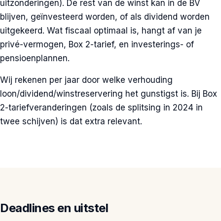
uitzonderingen). De rest van de winst kan in de BV
blijven, geïnvesteerd worden, of als dividend worden
uitgekeerd. Wat fiscaal optimaal is, hangt af van je
privé-vermogen, Box 2-tarief, en investerings- of
pensioenplannen.
Wij rekenen per jaar door welke verhouding
loon/dividend/winstreservering het gunstigst is. Bij Box
2-tariefveranderingen (zoals de splitsing in 2024 in
twee schijven) is dat extra relevant.
Deadlines en uitstel