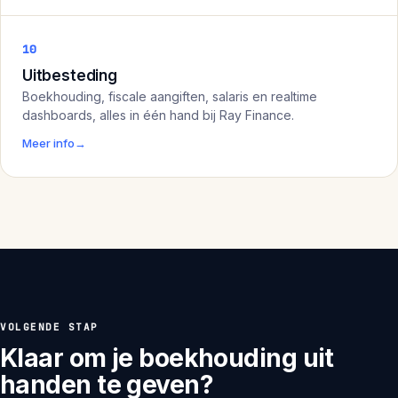
10
Uitbesteding
Boekhouding, fiscale aangiften, salaris en realtime
dashboards, alles in één hand bij Ray Finance.
Meer info
→
VOLGENDE STAP
Klaar om je boekhouding uit
handen te geven?