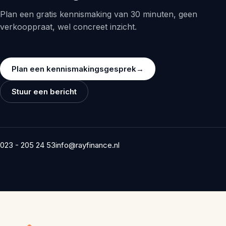
Plan een gratis kennismaking van 30 minuten, geen
verkooppraat, wel concreet inzicht.
Plan een kennismakingsgesprek
→
Stuur een bericht
023 - 205 24 53
info@rayfinance.nl