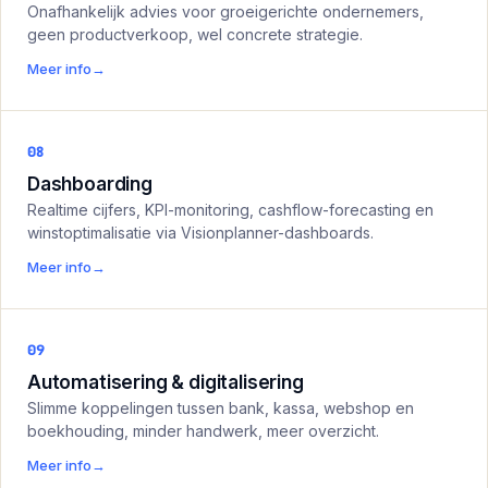
Onafhankelijk advies voor groeigerichte ondernemers,
geen productverkoop, wel concrete strategie.
Meer info
→
08
Dashboarding
Realtime cijfers, KPI-monitoring, cashflow-forecasting en
winstoptimalisatie via Visionplanner-dashboards.
Meer info
→
09
Automatisering & digitalisering
Slimme koppelingen tussen bank, kassa, webshop en
boekhouding, minder handwerk, meer overzicht.
Meer info
→