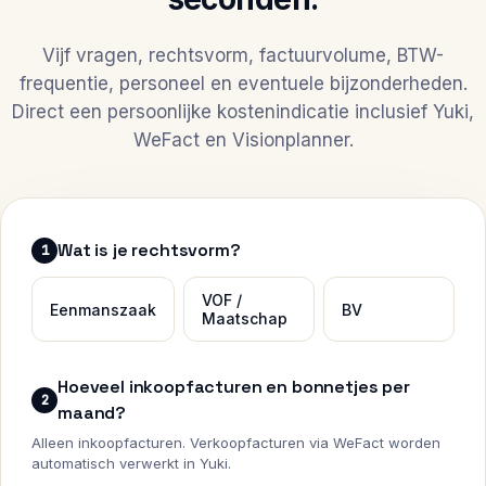
Vijf vragen, rechtsvorm, factuurvolume, BTW-
frequentie, personeel en eventuele bijzonderheden.
Direct een persoonlijke kostenindicatie inclusief Yuki,
WeFact en Visionplanner.
Wat is je rechtsvorm?
1
VOF /
Eenmanszaak
BV
Maatschap
Hoeveel inkoopfacturen en bonnetjes per
2
maand?
Alleen inkoopfacturen. Verkoopfacturen via WeFact worden
automatisch verwerkt in Yuki.