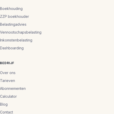
Boekhouding
ZZP boekhouder
Belastingadvies
Vennootschapsbelasting
Inkomstenbelasting
Dashboarding
BEDRIJF
Over ons
Tarieven
Abonnementen
Calculator
Blog
Contact