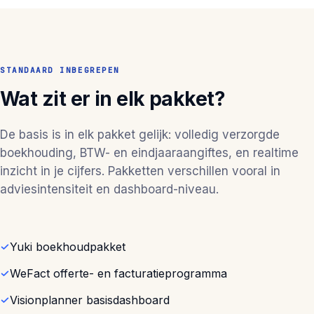
STANDAARD INBEGREPEN
Wat zit er in elk pakket?
De basis is in elk pakket gelijk: volledig verzorgde
boekhouding, BTW- en eindjaaraangiftes, en realtime
inzicht in je cijfers. Pakketten verschillen vooral in
adviesintensiteit en dashboard-niveau.
Yuki boekhoudpakket
WeFact offerte- en facturatieprogramma
Visionplanner basisdashboard