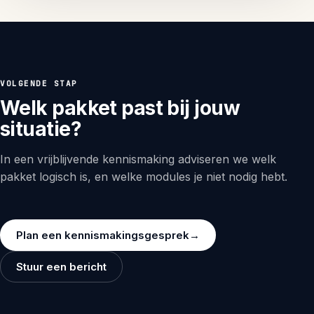
VOLGENDE STAP
Welk pakket past bij jouw
situatie?
In een vrijblijvende kennismaking adviseren we welk
pakket logisch is, en welke modules je niet nodig hebt.
Plan een kennismakingsgesprek
→
Stuur een bericht