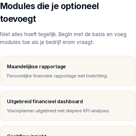
Modules die je optioneel
toevoegt
Niet alles hoeft tegelijk. Begin met de basis en voeg
modules toe als je bedrijf erom vraagt.
Maandelijkse rapportage
Persoonlijke financiële rapportage met toelichting.
Uitgebreid financieel dashboard
Visionplanner uitgebreid met diepere KPI-analyses.