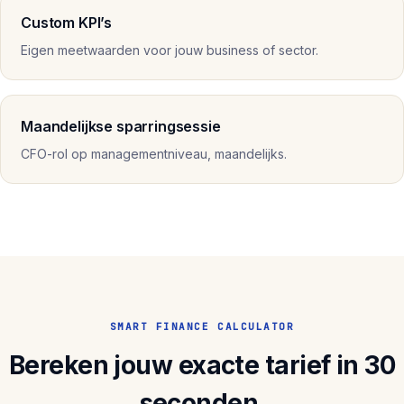
Custom KPI’s
Eigen meetwaarden voor jouw business of sector.
Maandelijkse sparringsessie
CFO-rol op managementniveau, maandelijks.
SMART FINANCE CALCULATOR
Bereken jouw exacte tarief in 30
seconden.