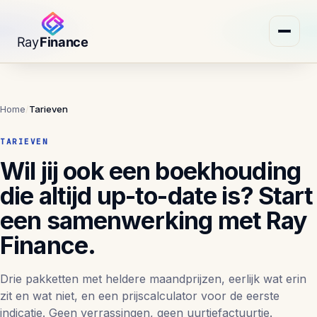
Home
/
Tarieven
TARIEVEN
Wil jij ook een boekhouding
die altijd up-to-date is? Start
een samenwerking met Ray
Finance.
Drie pakketten met heldere maandprijzen, eerlijk wat erin
zit en wat niet, en een prijscalculator voor de eerste
indicatie. Geen verrassingen, geen uurtjefactuurtje.