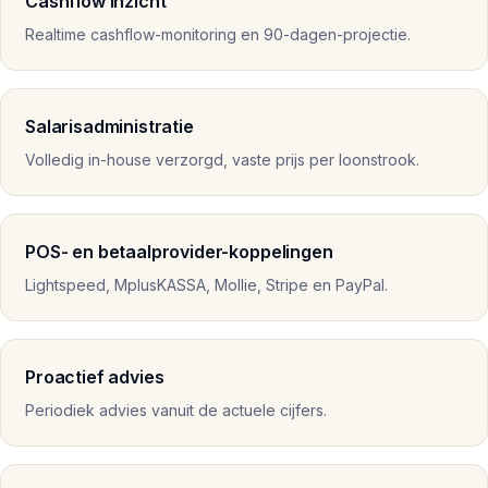
Cashflow inzicht
Realtime cashflow-monitoring en 90-dagen-projectie.
Salarisadministratie
Volledig in-house verzorgd, vaste prijs per loonstrook.
POS- en betaalprovider-koppelingen
Lightspeed, MplusKASSA, Mollie, Stripe en PayPal.
Proactief advies
Periodiek advies vanuit de actuele cijfers.