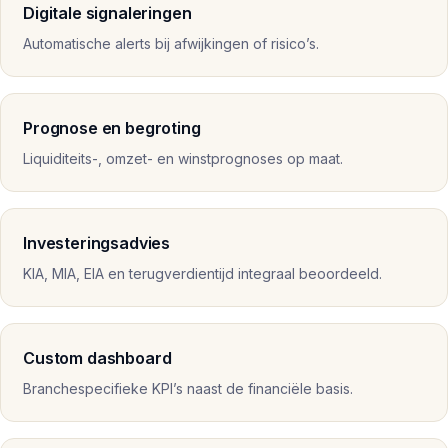
Digitale signaleringen
Automatische alerts bij afwijkingen of risico’s.
Prognose en begroting
Liquiditeits-, omzet- en winstprognoses op maat.
Investeringsadvies
KIA, MIA, EIA en terugverdientijd integraal beoordeeld.
Custom dashboard
Branchespecifieke KPI’s naast de financiële basis.