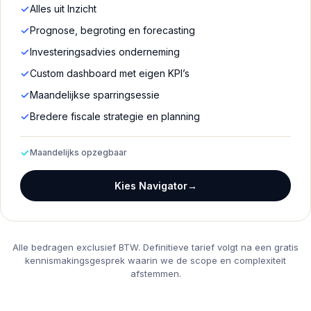
Alles uit Inzicht
Prognose, begroting en forecasting
Investeringsadvies onderneming
Custom dashboard met eigen KPI’s
Maandelijkse sparringsessie
Bredere fiscale strategie en planning
Maandelijks opzegbaar
Kies Navigator
→
Alle bedragen exclusief BTW. Definitieve tarief volgt na een gratis
kennismakingsgesprek waarin we de scope en complexiteit
afstemmen.