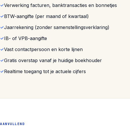
Verwerking facturen, banktransacties en bonnetjes
BTW-aangifte (per maand of kwartaal)
Jaarrekening (zonder samenstellingsverklaring)
IB- of VPB-aangifte
Vast contactpersoon en korte lijnen
Gratis overstap vanaf je huidige boekhouder
Realtime toegang tot je actuele cijfers
AANVULLEND