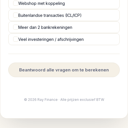
Webshop met koppeling
Buitenlandse transacties (ICL/ICP)
Meer dan 2 bankrekeningen
Veel investeringen / afschrijvingen
Beantwoord alle vragen om te berekenen
© 2026 Ray Finance · Alle prijzen exclusief BTW